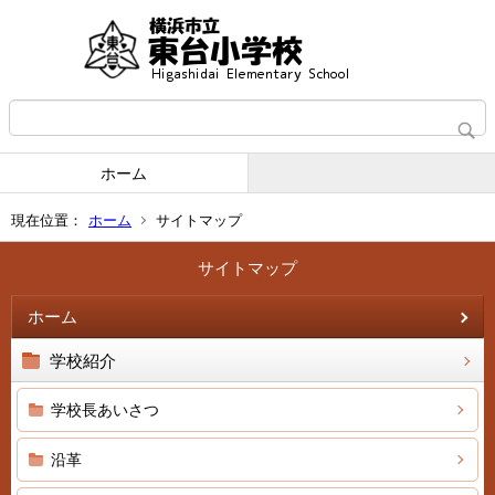
ホーム
現在位置：
ホーム
サイトマップ
サイトマップ
ホーム
学校紹介
学校長あいさつ
沿革