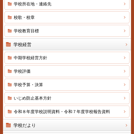
学校所在地・連絡先
校歌・校章
学校教育目標
学校経営
中期学校経営方針
学校評価
学校予算・決算
いじめ防止基本方針
令和８年度学校説明資料・令和７年度学校報告資料
学校だより