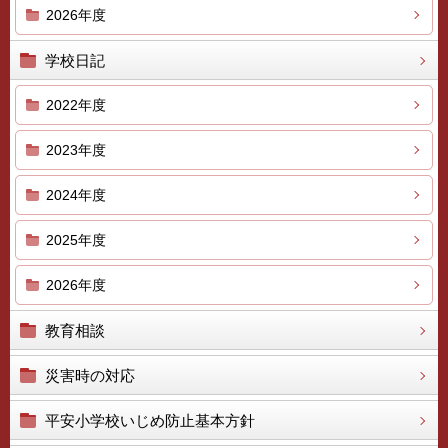
2026年度
学校日記
2022年度
2023年度
2024年度
2025年度
2026年度
教育相談
災害時の対応
平安小学校いじめ防止基本方針