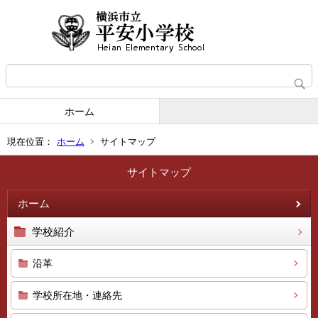
ホーム
現在位置：
ホーム
サイトマップ
サイトマップ
ホーム
学校紹介
沿革
学校所在地・連絡先