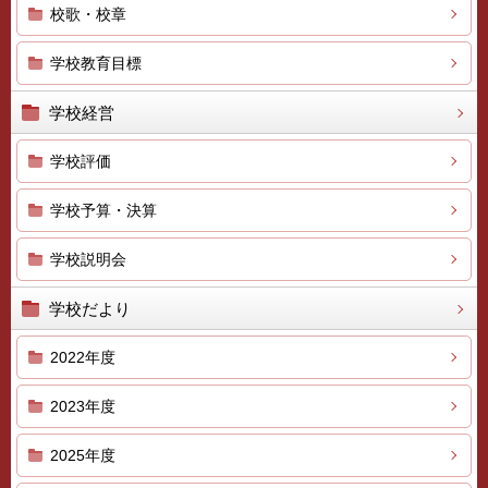
校歌・校章
学校教育目標
学校経営
学校評価
学校予算・決算
学校説明会
学校だより
2022年度
2023年度
2025年度