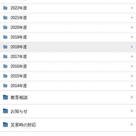
2022年度
2021年度
2020年度
2019年度
2018年度
2017年度
2016年度
2015年度
2014年度
教育相談
お知らせ
災害時の対応