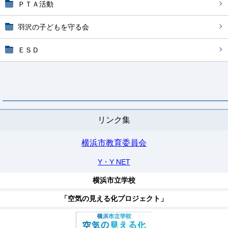
ＰＴＡ活動
羽沢の子どもを守る会
ＥＳＤ
リンク集
横浜市教育委員会
Y・Y NET
横浜市立学校
「空気の見える化プロジェクト」