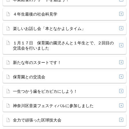
４年生最後の社会科見学
楽しいお話し会「本となかよしタイム」
１月１７日 保育園の園児さんと１年生とで、２回目の
交流会を行いました
新たな年のスタートです！
保育園との交流会
一生つかう歯をピカピカにしよう！
神奈川区音楽フェスティバルに参加しました
全力で頑張った区球技大会