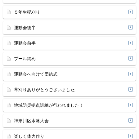
５年生稲刈り
運動会後半
運動会前半
プール納め
運動会へ向けて団結式
草刈りありがとうございました
地域防災拠点訓練が行われました！
神奈川区水泳大会
楽しく体力作り