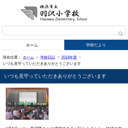
学校だより
ホーム
現在位置：
ホーム
学校日記
2018年度
いつも見守っていただきありがとうございます
いつも見守っていただきありがとうございます