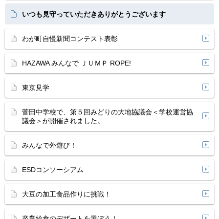
いつも見守っていただきありがとうございます
わが町自慢新聞コンテスト表彰
HAZAWA みんなで ＪＵＭＰ ROPE!
東京見学
菅田中学校で、第５回みどりの大地協議会＜学校運営協
議会＞が開催されました。
みんなで外遊び！
ESDコンソーシアム
大豆の加工食品作りに挑戦！
卒業給食のデザートを選ぼう！