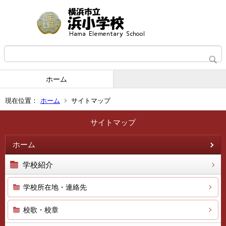
ホーム
現在位置：
ホーム
サイトマップ
サイトマップ
ホーム
学校紹介
学校所在地・連絡先
校歌・校章