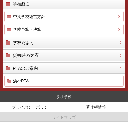
学校経営
中期学校経営方針
学校予算・決算
学校だより
災害時の対応
PTAのご案内
浜小PTA
浜小学校
プライバシーポリシー
著作権情報
サイトマップ