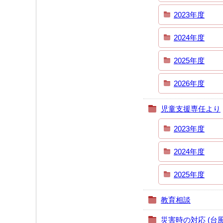
2023年度
2024年度
2025年度
2026年度
児童支援専任より
2023年度
2024年度
2025年度
教育相談
災害時の対応 (台