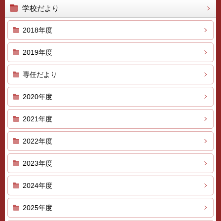
学校だより
2018年度
2019年度
専任だより
2020年度
2021年度
2022年度
2023年度
2024年度
2025年度