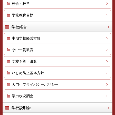
校歌・校章
学校教育目標
学校経営
中期学校経営方針
小中一貫教育
学校予算・決算
いじめ防止基本方針
大門小プライバシーポリシー
学力状況調査
学校説明会