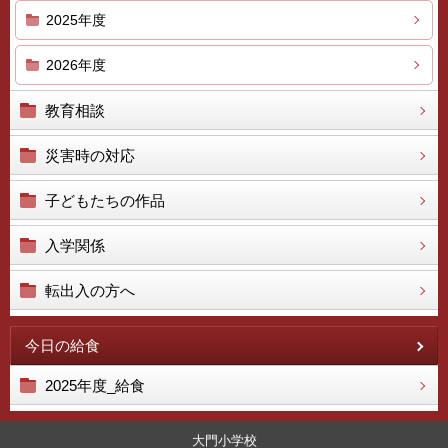
2025年度
2026年度
教育相談
災害時の対応
子どもたちの作品
入学関係
転出入の方へ
今日の給食
2025年度_給食
大門小学校