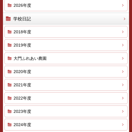
2026年度
学校日記
2018年度
2019年度
大門ふれあい農園
2020年度
2021年度
2022年度
2023年度
2024年度