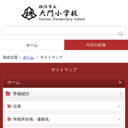
今日の給食
ホーム
現在位置：
ホーム
サイトマップ
サイトマップ
ホーム
学校紹介
沿革
学校所在地・連絡先