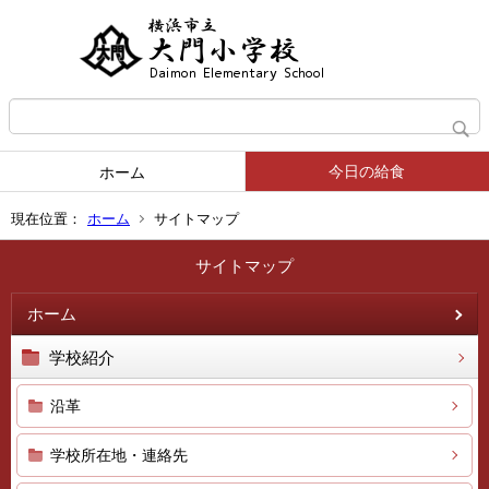
今日の給食
ホーム
現在位置：
ホーム
サイトマップ
サイトマップ
ホーム
学校紹介
沿革
学校所在地・連絡先