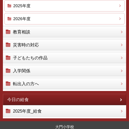
2025年度
2026年度
教育相談
災害時の対応
子どもたちの作品
入学関係
転出入の方へ
今日の給食
2025年度_給食
大門小学校