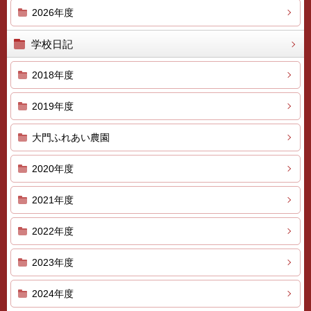
2026年度
学校日記
2018年度
2019年度
大門ふれあい農園
2020年度
2021年度
2022年度
2023年度
2024年度