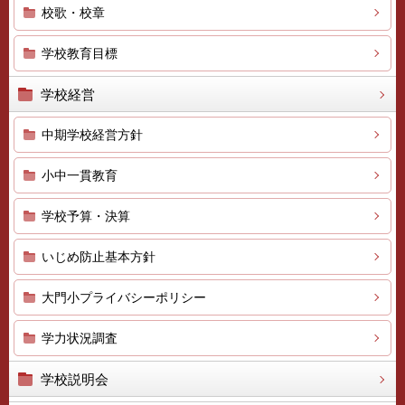
校歌・校章
学校教育目標
学校経営
中期学校経営方針
小中一貫教育
学校予算・決算
いじめ防止基本方針
大門小プライバシーポリシー
学力状況調査
学校説明会