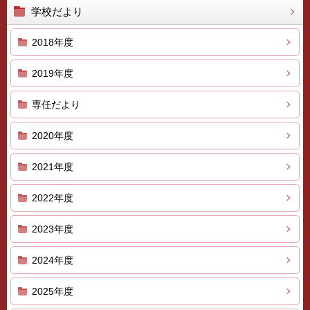
学校だより
2018年度
2019年度
専任だより
2020年度
2021年度
2022年度
2023年度
2024年度
2025年度