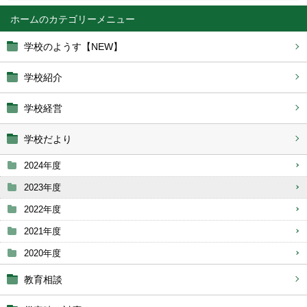
ホーム
学校のようす【NEW】
学校紹介
学校経営
学校だより
2024年度
2023年度
2022年度
2021年度
2020年度
教育相談