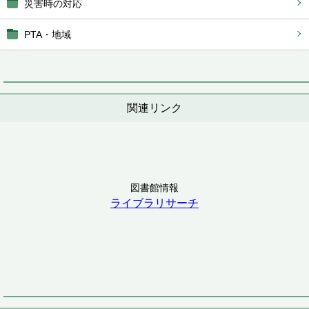
災害時の対応
PTA・地域
関連リンク
図書館情報
ライブラリサーチ