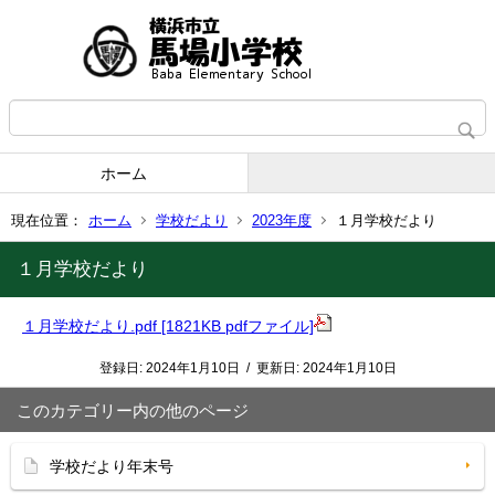
ホーム
現在位置：
ホーム
学校だより
2023年度
１月学校だより
１月学校だより
１月学校だより.pdf [1821KB pdfファイル]
登録日:
2024年1月10日
/
更新日:
2024年1月10日
このカテゴリー内の他のページ
学校だより年末号