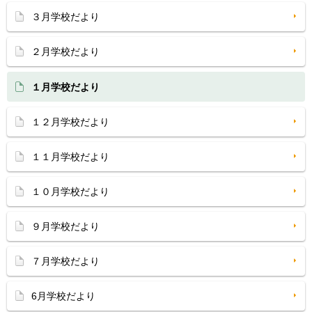
３月学校だより
２月学校だより
１月学校だより
１２月学校だより
１１月学校だより
１０月学校だより
９月学校だより
７月学校だより
6月学校だより