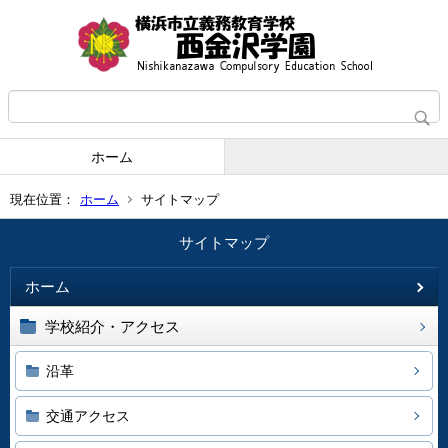
ホーム
現在位置：
ホーム
サイトマップ
サイトマップ
ホーム
学校紹介・アクセス
沿革
交通アクセス