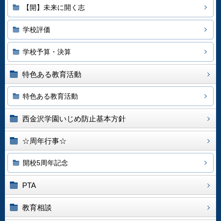
【開】未来に開く志
学校評価
学校予算・決算
特色ある教育活動
特色ある教育活動
西金沢学園いじめ防止基本方針
☆周年行事☆
開校5周年記念
PTA
教育相談