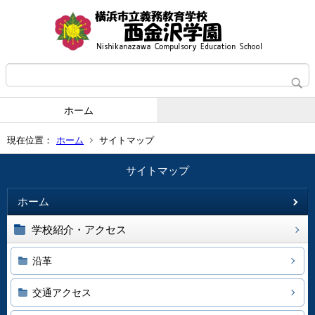
ホーム
現在位置：
ホーム
サイトマップ
サイトマップ
ホーム
学校紹介・アクセス
沿革
交通アクセス