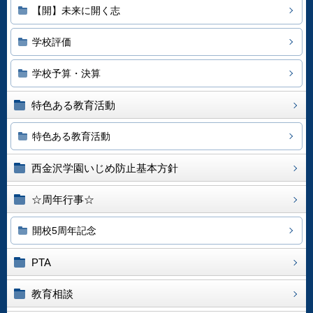
【開】未来に開く志
学校評価
学校予算・決算
特色ある教育活動
特色ある教育活動
西金沢学園いじめ防止基本方針
☆周年行事☆
開校5周年記念
PTA
教育相談