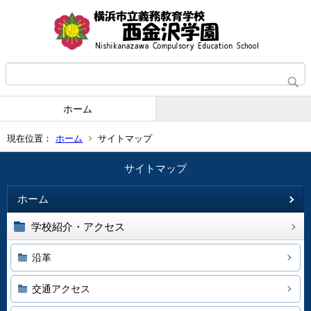
ホーム
現在位置：
ホーム
サイトマップ
サイトマップ
ホーム
学校紹介・アクセス
沿革
交通アクセス