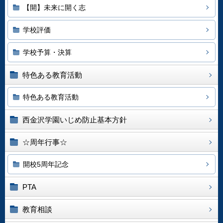
【開】未来に開く志
学校評価
学校予算・決算
特色ある教育活動
特色ある教育活動
西金沢学園いじめ防止基本方針
☆周年行事☆
開校5周年記念
PTA
教育相談