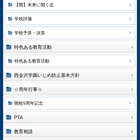
【開】未来に開く志
学校評価
学校予算・決算
特色ある教育活動
特色ある教育活動
西金沢学園いじめ防止基本方針
☆周年行事☆
開校5周年記念
PTA
教育相談