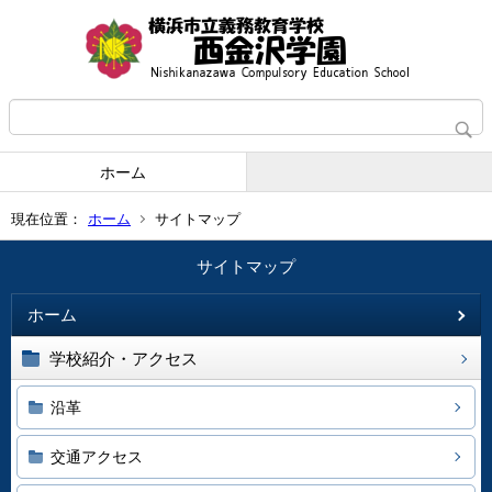
ホーム
現在位置：
ホーム
サイトマップ
サイトマップ
ホーム
学校紹介・アクセス
沿革
交通アクセス