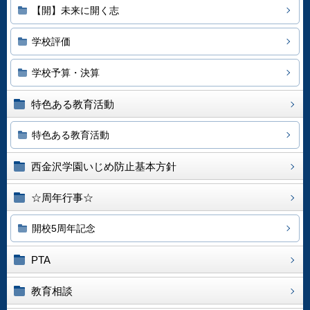
【開】未来に開く志
学校評価
学校予算・決算
特色ある教育活動
特色ある教育活動
西金沢学園いじめ防止基本方針
☆周年行事☆
開校5周年記念
PTA
教育相談