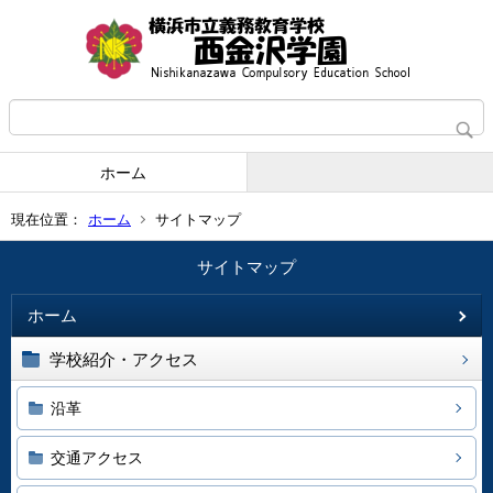
ホーム
現在位置：
ホーム
サイトマップ
サイトマップ
ホーム
学校紹介・アクセス
沿革
交通アクセス